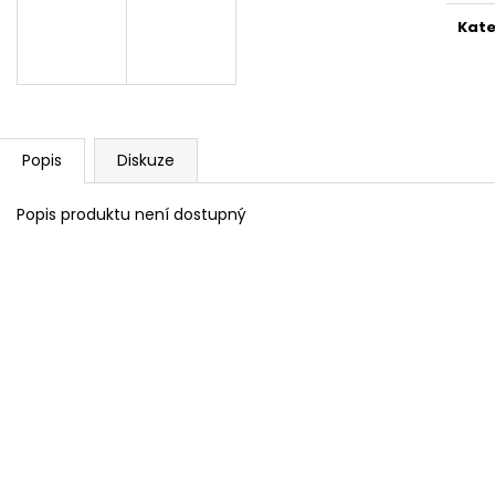
Kate
Popis
Diskuze
Popis produktu není dostupný