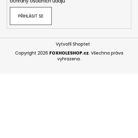
ochrany osobních údajů
PŘIHLÁSIT SE
Vytvořil Shoptet
Copyright 2026
FOXHOLESHOP.cz
. Všechna práva
vyhrazena.