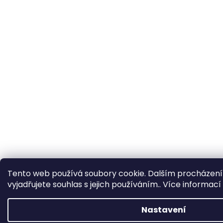
Tento web používá soubory cookie. Dalším procházen
vyjadřujete souhlas s jejich používáním.. Více informací
Nastavení