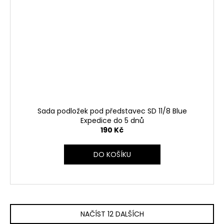
Sada podložek pod představec SD 11/8 Blue
Expedice do 5 dnů
190 Kč
DO KOŠÍKU
NAČÍST 12 DALŠÍCH