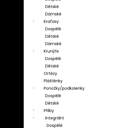
Dětské
Dámské
Kraťasy
Dospělé
Dětské
Dámské
Krunýře
Dospělé
Dětské
Ortézy
Pláštěnky
Ponožky/podkolenky
Dospělé
Dětské
Přilby
Integrální
Dospělé