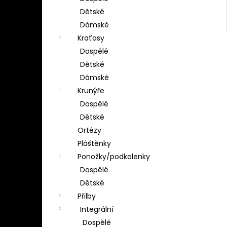
Dětské
Dámské
Kraťasy
Dospělé
Dětské
Dámské
Krunýře
Dospělé
Dětské
Ortézy
Pláštěnky
Ponožky/podkolenky
Dospělé
Dětské
Přilby
Integrální
Dospělé