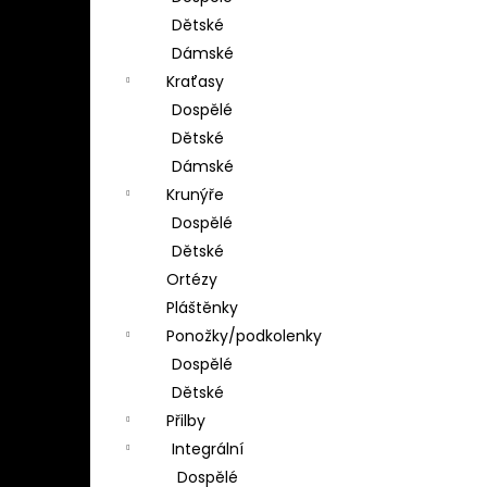
Dětské
Dámské
Kraťasy
Dospělé
Dětské
Dámské
Krunýře
Dospělé
Dětské
Ortézy
Pláštěnky
Ponožky/podkolenky
Dospělé
Dětské
Přilby
Integrální
Dospělé