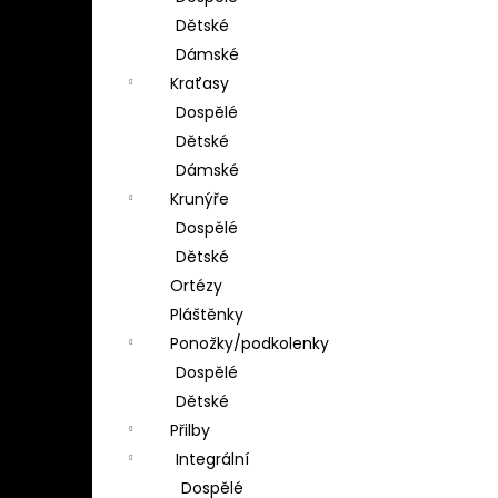
Dětské
Dámské
Kraťasy
Dospělé
Dětské
Dámské
Krunýře
Dospělé
Dětské
Ortézy
Pláštěnky
Ponožky/podkolenky
Dospělé
Dětské
Přilby
Integrální
Dospělé