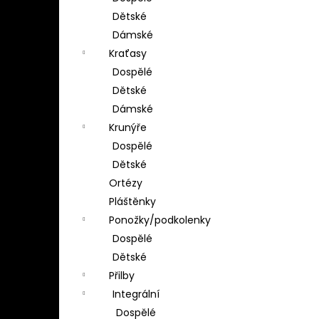
Dětské
Dámské
Kraťasy
Dospělé
Dětské
Dámské
Krunýře
Dospělé
Dětské
Ortézy
Pláštěnky
Ponožky/podkolenky
Dospělé
Dětské
Přilby
Integrální
Dospělé