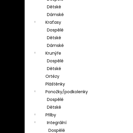
Dětské
Dámské
Kraťasy
Dospělé
Dětské
Dámské
Krunýře
Dospělé
Dětské
Ortézy
Pláštěnky
Ponožky/podkolenky
Dospělé
Dětské
Přilby
Integrální
Dospělé