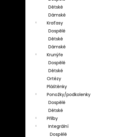
Dětské
Dámské
Kraťasy
Dospělé
Dětské
Dámské
Krunýře
Dospělé
Dětské
Ortézy
Pláštěnky
Ponožky/podkolenky
Dospělé
Dětské
Přilby
Integrální
Dospělé