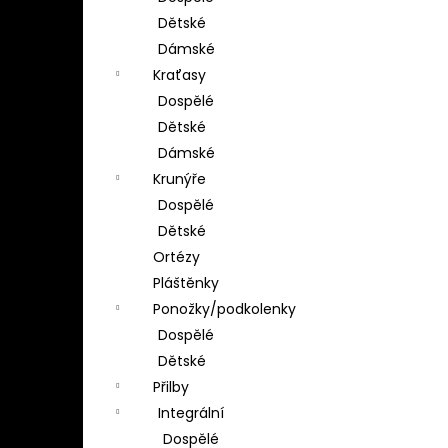
Dětské
Dámské
Kraťasy
Dospělé
Dětské
Dámské
Krunýře
Dospělé
Dětské
Ortézy
Pláštěnky
Ponožky/podkolenky
Dospělé
Dětské
Přilby
Integrální
Dospělé