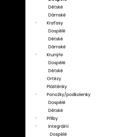
Dětské
Dámské
Kraťasy
Dospělé
Dětské
Dámské
Krunýře
Dospělé
Dětské
Ortézy
Pláštěnky
Ponožky/podkolenky
Dospělé
Dětské
Přilby
Integrální
Dospělé